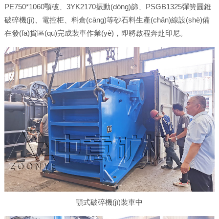
PE750*1060顎破、3YK2170振動(dòng)篩、PSGB1325彈簧圓錐
破碎機(jī)、電控柜、料倉(cāng)等砂石料生產(chǎn)線設(shè)備
在發(fā)貨區(qū)完成裝車作業(yè)，即將啟程奔赴印尼。
顎式破碎機(jī)裝車中