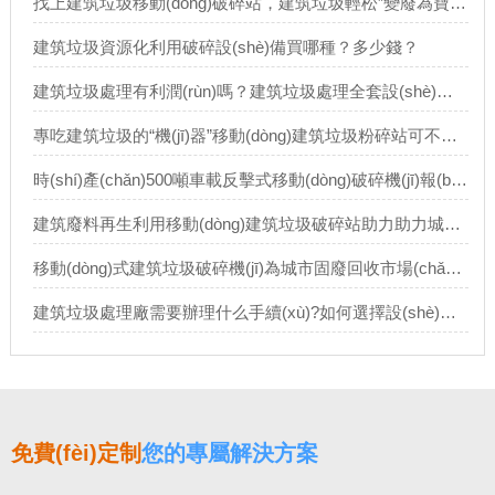
找上建筑垃圾移動(dòng)破碎站，建筑垃圾輕松”變廢為寶“實(shí)現(xiàn)再生利用
建筑垃圾資源化利用破碎設(shè)備買哪種？多少錢？
建筑垃圾處理有利潤(rùn)嗎？建筑垃圾處理全套設(shè)備多少錢？
專吃建筑垃圾的“機(jī)器”移動(dòng)建筑垃圾粉碎站可不一般？
時(shí)產(chǎn)500噸車載反擊式移動(dòng)破碎機(jī)報(bào)價(jià)多少？
建筑廢料再生利用移動(dòng)建筑垃圾破碎站助力助力城市循環(huán)經(jīng)濟(jì)發(fā)展
移動(dòng)式建筑垃圾破碎機(jī)為城市固廢回收市場(chǎng)勾勒藍(lán)圖
建筑垃圾處理廠需要辦理什么手續(xù)?如何選擇設(shè)備廠家？
免費(fèi)定制
您的專屬解決方案