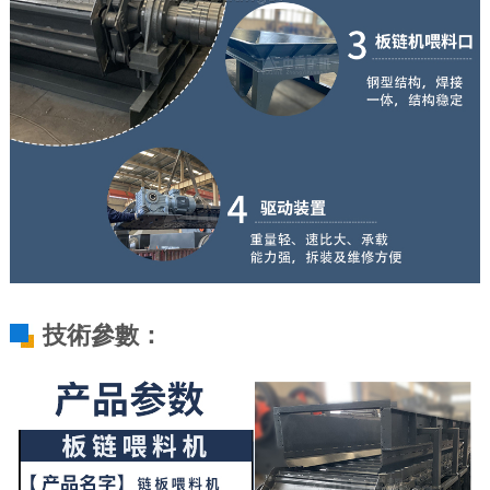
技術參數：